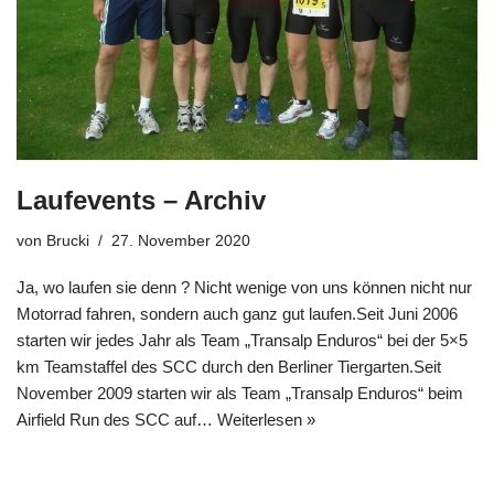
Laufevents – Archiv
von
Brucki
27. November 2020
Ja, wo laufen sie denn ? Nicht wenige von uns können nicht nur
Motorrad fahren, sondern auch ganz gut laufen.Seit Juni 2006
starten wir jedes Jahr als Team „Transalp Enduros“ bei der 5×5
km Teamstaffel des SCC durch den Berliner Tiergarten.Seit
November 2009 starten wir als Team „Transalp Enduros“ beim
Airfield Run des SCC auf…
Weiterlesen »