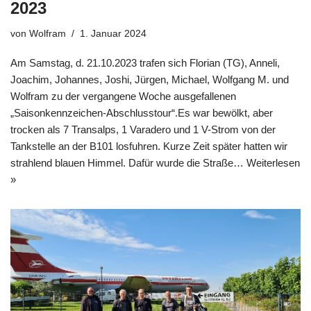
2023
von
Wolfram
1. Januar 2024
Am Samstag, d. 21.10.2023 trafen sich Florian (TG), Anneli,
Joachim, Johannes, Joshi, Jürgen, Michael, Wolfgang M. und
Wolfram zu der vergangene Woche ausgefallenen
„Saisonkennzeichen-Abschlusstour“.Es war bewölkt, aber
trocken als 7 Transalps, 1 Varadero und 1 V-Strom von der
Tankstelle an der B101 losfuhren. Kurze Zeit später hatten wir
strahlend blauen Himmel. Dafür wurde die Straße…
Weiterlesen
»