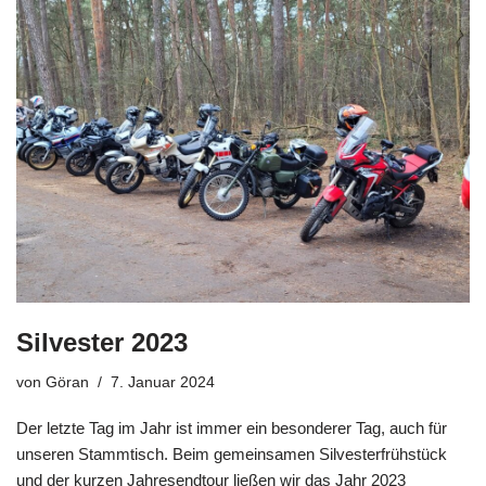
Silvester 2023
von
Göran
7. Januar 2024
Der letzte Tag im Jahr ist immer ein besonderer Tag, auch für
unseren Stammtisch. Beim gemeinsamen Silvesterfrühstück
und der kurzen Jahresendtour ließen wir das Jahr 2023