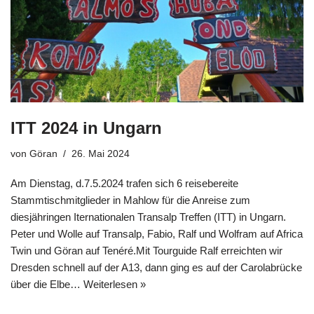
ITT 2024 in Ungarn
von
Göran
26. Mai 2024
Am Dienstag, d.7.5.2024 trafen sich 6 reisebereite
Stammtischmitglieder in Mahlow für die Anreise zum
diesjähringen Iternationalen Transalp Treffen (ITT) in Ungarn.
Peter und Wolle auf Transalp, Fabio, Ralf und Wolfram auf Africa
Twin und Göran auf Tenéré.Mit Tourguide Ralf erreichten wir
Dresden schnell auf der A13, dann ging es auf der Carolabrücke
über die Elbe…
Weiterlesen »