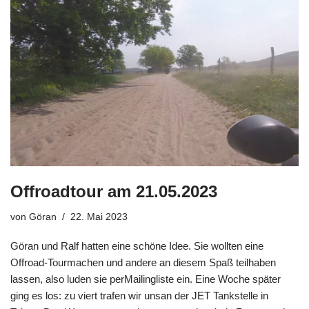
Offroadtour am 21.05.2023
von
Göran
22. Mai 2023
Göran und Ralf hatten eine schöne Idee. Sie wollten eine
Offroad-Tourmachen und andere an diesem Spaß teilhaben
lassen, also luden sie perMailingliste ein. Eine Woche später
ging es los: zu viert trafen wir unsan der JET Tankstelle in