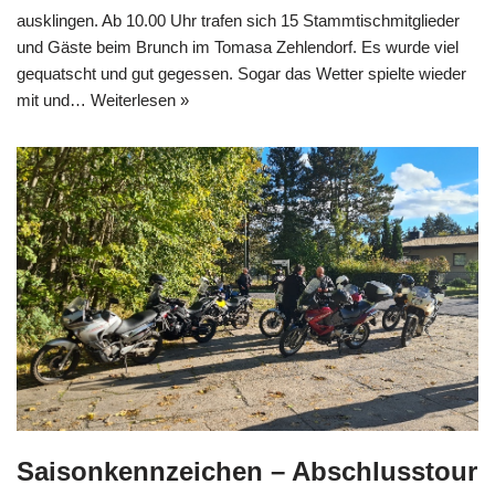
ausklingen. Ab 10.00 Uhr trafen sich 15 Stammtischmitglieder
und Gäste beim Brunch im Tomasa Zehlendorf. Es wurde viel
gequatscht und gut gegessen. Sogar das Wetter spielte wieder
mit und…
Weiterlesen »
Saisonkennzeichen – Abschlusstour