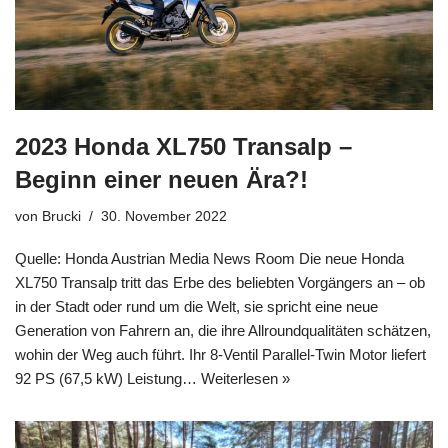
2023 Honda XL750 Transalp –
Beginn einer neuen Ära?!
von
Brucki
30. November 2022
Quelle: Honda Austrian Media News Room Die neue Honda
XL750 Transalp tritt das Erbe des beliebten Vorgängers an – ob
in der Stadt oder rund um die Welt, sie spricht eine neue
Generation von Fahrern an, die ihre Allroundqualitäten schätzen,
wohin der Weg auch führt. Ihr 8-Ventil Parallel-Twin Motor liefert
92 PS (67,5 kW) Leistung…
Weiterlesen »