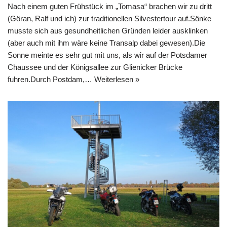
Nach einem guten Frühstück im „Tomasa“ brachen wir zu dritt
(Göran, Ralf und ich) zur traditionellen Silvestertour auf.Sönke
musste sich aus gesundheitlichen Gründen leider ausklinken
(aber auch mit ihm wäre keine Transalp dabei gewesen).Die
Sonne meinte es sehr gut mit uns, als wir auf der Potsdamer
Chaussee und der Königsallee zur Glienicker Brücke
fuhren.Durch Postdam,…
Weiterlesen »