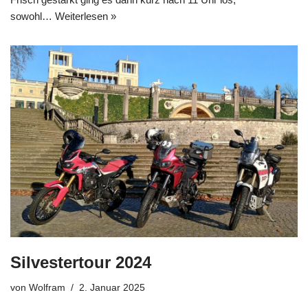
sowohl…
Weiterlesen »
Silvestertour 2024
von
Wolfram
2. Januar 2025