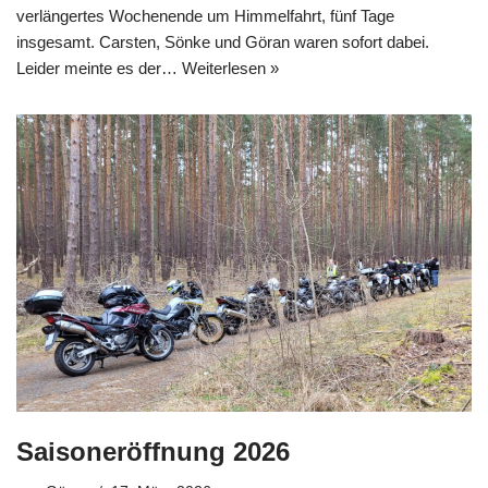
verlängertes Wochenende um Himmelfahrt, fünf Tage
insgesamt. Carsten, Sönke und Göran waren sofort dabei.
Leider meinte es der…
Weiterlesen »
Saisoneröffnung 2026