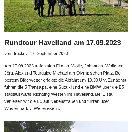
Rundtour Havelland am 17.09.2023
von
Brucki
17. September 2023
Am 17.09.2023 trafen sich Florian, Wolle, Johannes, Wolfgang,
Jörg, Alex und Tourguide Michael am Olympischen Platz. Bei
bestem Bikerwetter erfolgte die Abfahrt um 10.30 Uhr. Zunächst
fuhren die 5 Transalps, eine Suzuki und eine BMW über die B5
stadtauswärts Richtung Westen ins Havelland. Bei Elstal
verließen wir die B5 auf Nebenstraßen und fuhren über
Wustermark…
Weiterlesen »