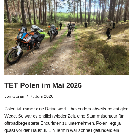
TET Polen im Mai 2026
von
Göran
7. Juni 2026
Polen ist immer eine Reise wert – besonders abseits befestigter
Wege. So war es endlich wieder Zeit, eine Stammtischtour für
offroadbegeisterte Enduristen zu unternehmen. Polen liegt ja
quasi vor der Haustür. Ein Termin war schnell gefunden: ein