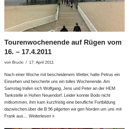
Tourenwochenende auf Rügen vom
16. – 17.4.2011
von
Brucki
17. April 2011
Nach einer Woche mit bescheidenem Wetter, hatte Petrus ein
Einsehen und bescherte uns ein tolles Wochenende. Am
Samstag trafen sich Wolfgang, Jens und Peter an der HEM
Tankstelle in Hohen Neuendorf. Leider konnte Bodo nicht
mitkommen, ihm kam kurzfristig eine berufliche Fortbildung
dazwischen.über die B 96 pilgerten wir gen Norden um uns mit
Frank aus…
Weiterlesen »