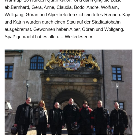
ab.Bernhard, Gera, Anne, Claudia, Bodo, Andre, Wolfram,
Wolfgang, Göran und Alper lieferten sich ein tolles Rennen. Kay
und Katrin wurden durch einen Stau auf der Stadtautobahn
ausgebremst. Gewonnen haben Alper, Göran und Wolfgang.
Spaß gemacht hat es allen.…
Weiterlesen »