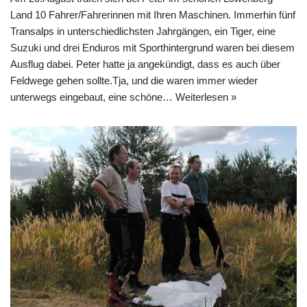
Land 10 Fahrer/Fahrerinnen mit Ihren Maschinen. Immerhin fünf
Transalps in unterschiedlichsten Jahrgängen, ein Tiger, eine
Suzuki und drei Enduros mit Sporthintergrund waren bei diesem
Ausflug dabei. Peter hatte ja angekündigt, dass es auch über
Feldwege gehen sollte.Tja, und die waren immer wieder
unterwegs eingebaut, eine schöne…
Weiterlesen »