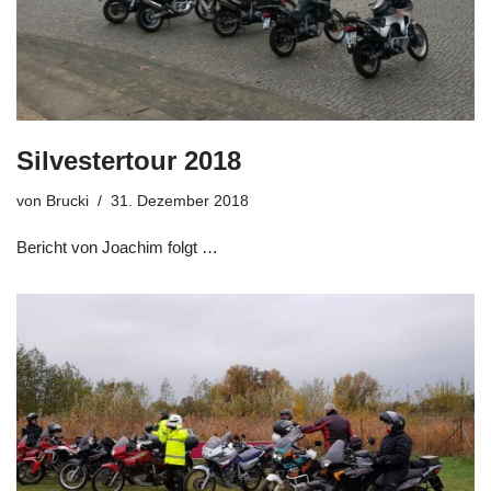
Silvestertour 2018
von
Brucki
31. Dezember 2018
Bericht von Joachim folgt …