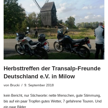
Herbsttreffen der Transalp-Freunde
Deutschland e.V. in Milow
von
Brucki
9. September 2018
kein Bericht, nur Stichworte: nette Menschen, gute Stimmung,
bis auf ein paar Tropfen gutes Wetter, 7 gefahrene Touren. Und
ein paar Bilder