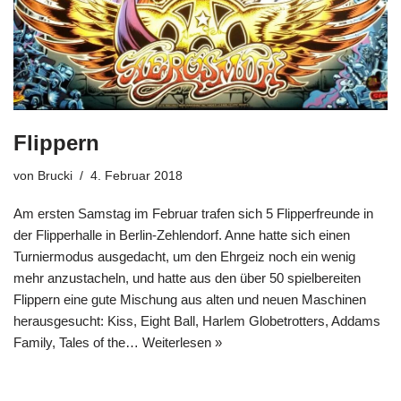
Flippern
von
Brucki
4. Februar 2018
Am ersten Samstag im Februar trafen sich 5 Flipperfreunde in
der Flipperhalle in Berlin-Zehlendorf. Anne hatte sich einen
Turniermodus ausgedacht, um den Ehrgeiz noch ein wenig
mehr anzustacheln, und hatte aus den über 50 spielbereiten
Flippern eine gute Mischung aus alten und neuen Maschinen
herausgesucht: Kiss, Eight Ball, Harlem Globetrotters, Addams
Family, Tales of the…
Weiterlesen »