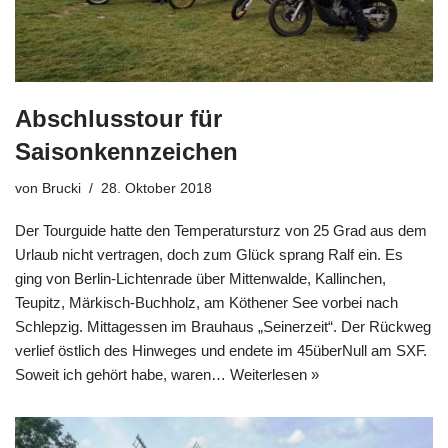
Abschlusstour für
Saisonkennzeichen
von
Brucki
28. Oktober 2018
Der Tourguide hatte den Temperatursturz von 25 Grad aus dem
Urlaub nicht vertragen, doch zum Glück sprang Ralf ein. Es
ging von Berlin-Lichtenrade über Mittenwalde, Kallinchen,
Teupitz, Märkisch-Buchholz, am Köthener See vorbei nach
Schlepzig. Mittagessen im Brauhaus „Seinerzeit“. Der Rückweg
verlief östlich des Hinweges und endete im 45überNull am SXF.
Soweit ich gehört habe, waren…
Weiterlesen »