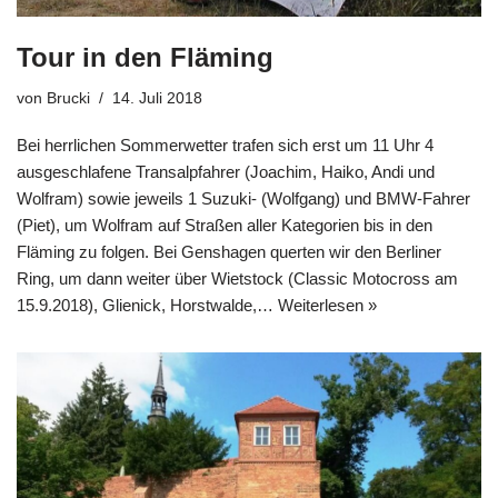
Tour in den Fläming
von
Brucki
14. Juli 2018
Bei herrlichen Sommerwetter trafen sich erst um 11 Uhr 4
ausgeschlafene Transalpfahrer (Joachim, Haiko, Andi und
Wolfram) sowie jeweils 1 Suzuki- (Wolfgang) und BMW-Fahrer
(Piet), um Wolfram auf Straßen aller Kategorien bis in den
Fläming zu folgen. Bei Genshagen querten wir den Berliner
Ring, um dann weiter über Wietstock (Classic Motocross am
15.9.2018), Glienick, Horstwalde,…
Weiterlesen »