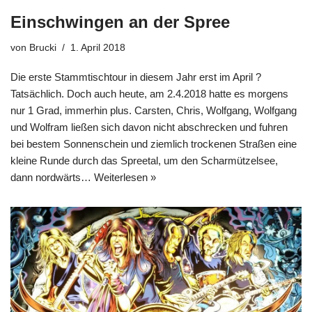
Einschwingen an der Spree
von
Brucki
1. April 2018
Die erste Stammtischtour in diesem Jahr erst im April ?
Tatsächlich. Doch auch heute, am 2.4.2018 hatte es morgens
nur 1 Grad, immerhin plus. Carsten, Chris, Wolfgang, Wolfgang
und Wolfram ließen sich davon nicht abschrecken und fuhren
bei bestem Sonnenschein und ziemlich trockenen Straßen eine
kleine Runde durch das Spreetal, um den Scharmützelsee,
dann nordwärts…
Weiterlesen »