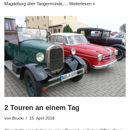
Magdeburg über Tangermünde,…
Weiterlesen »
2 Touren an einem Tag
von
Brucki
15. April 2018