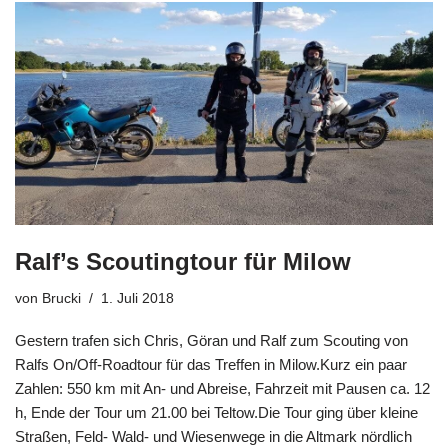
Ralf’s Scoutingtour für Milow
von
Brucki
1. Juli 2018
Gestern trafen sich Chris, Göran und Ralf zum Scouting von
Ralfs On/Off-Roadtour für das Treffen in Milow.Kurz ein paar
Zahlen: 550 km mit An- und Abreise, Fahrzeit mit Pausen ca. 12
h, Ende der Tour um 21.00 bei Teltow.Die Tour ging über kleine
Straßen, Feld- Wald- und Wiesenwege in die Altmark nördlich