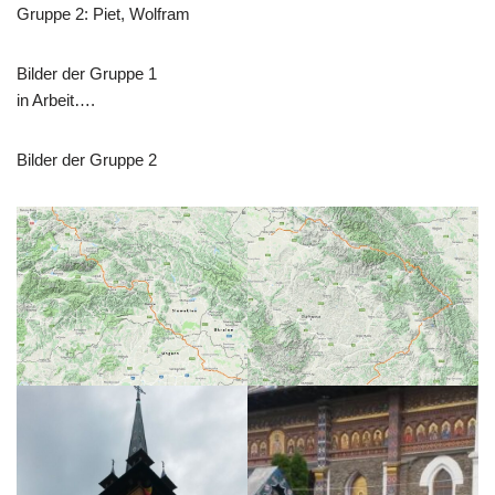
Gruppe 2: Piet, Wolfram
Bilder der Gruppe 1
in Arbeit….
Bilder der Gruppe 2