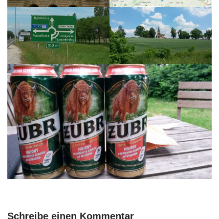
Schreibe einen Kommentar