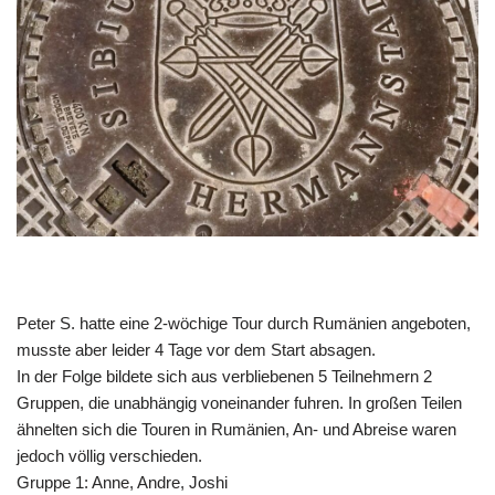
Peter S. hatte eine 2-wöchige Tour durch Rumänien angeboten,
musste aber leider 4 Tage vor dem Start absagen.
In der Folge bildete sich aus verbliebenen 5 Teilnehmern 2
Gruppen, die unabhängig voneinander fuhren. In großen Teilen
ähnelten sich die Touren in Rumänien, An- und Abreise waren
jedoch völlig verschieden.
Gruppe 1: Anne, Andre, Joshi