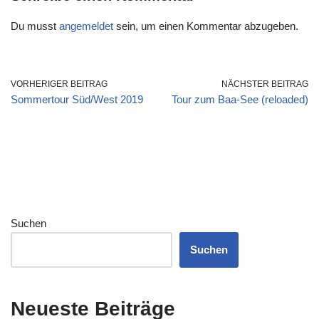
Du musst
angemeldet
sein, um einen Kommentar abzugeben.
VORHERIGER BEITRAG
NÄCHSTER BEITRAG
Sommertour Süd/West 2019
Tour zum Baa-See (reloaded)
Suchen
Suchen
Neueste Beiträge