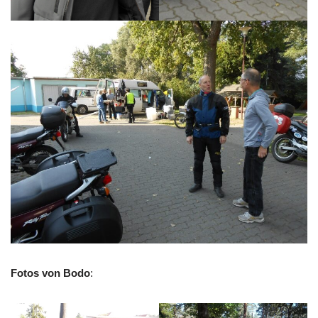
Fotos von Bodo
: