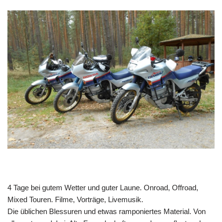
4 Tage bei gutem Wetter und guter Laune. Onroad, Offroad,
Mixed Touren. Filme, Vorträge, Livemusik.
Die üblichen Blessuren und etwas ramponiertes Material. Von