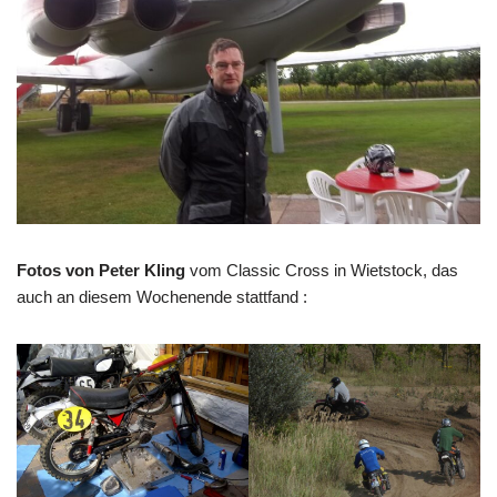
Fotos von Peter Kling
vom Classic Cross in Wietstock, das
auch an diesem Wochenende stattfand :