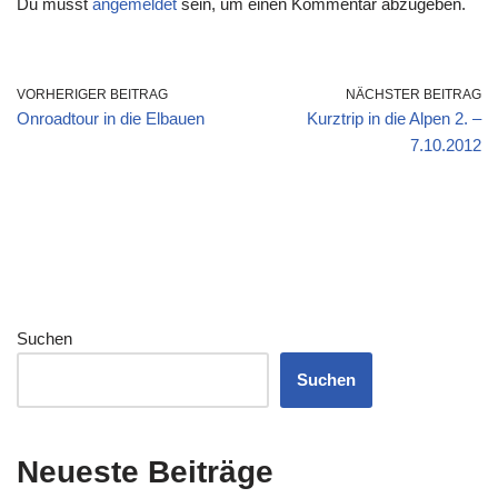
Du musst
angemeldet
sein, um einen Kommentar abzugeben.
VORHERIGER BEITRAG
NÄCHSTER BEITRAG
Onroadtour in die Elbauen
Kurztrip in die Alpen 2. –
7.10.2012
Suchen
Suchen
Neueste Beiträge