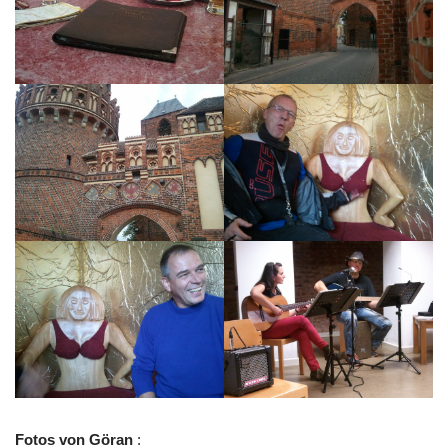
Fotos von Göran
: