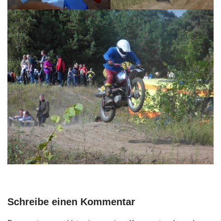
Schreibe einen Kommentar