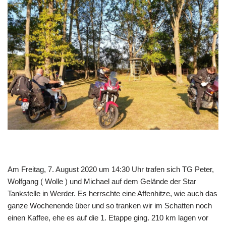
Am Freitag, 7. August 2020 um 14:30 Uhr trafen sich TG Peter,
Wolfgang ( Wolle ) und Michael auf dem Gelände der Star
Tankstelle in Werder. Es herrschte eine Affenhitze, wie auch das
ganze Wochenende über und so tranken wir im Schatten noch
einen Kaffee, ehe es auf die 1. Etappe ging. 210 km lagen vor