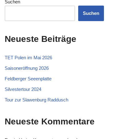
Suchen
Suchen
Neueste Beiträge
TET Polen im Mai 2026
Saisoneröffnung 2026
Feldberger Seeenplatte
Silvestertour 2024
Tour zur Slawenburg Raddusch
Neueste Kommentare