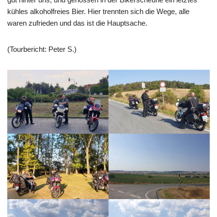
kühles alkoholfreies Bier. Hier trennten sich die Wege, alle
waren zufrieden und das ist die Hauptsache.
(Tourbericht: Peter S.)