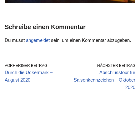
Schreibe einen Kommentar
Du musst
angemeldet
sein, um einen Kommentar abzugeben.
VORHERIGER BEITRAG
NÄCHSTER BEITRAG
Durch die Uckermark –
Abschlusstour für
August 2020
Saisonkennzeichen – Oktober
2020