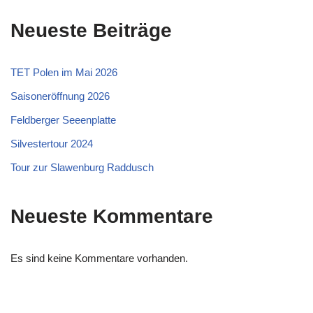
Neueste Beiträge
TET Polen im Mai 2026
Saisoneröffnung 2026
Feldberger Seeenplatte
Silvestertour 2024
Tour zur Slawenburg Raddusch
Neueste Kommentare
Es sind keine Kommentare vorhanden.