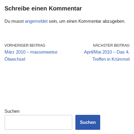
Schreibe einen Kommentar
Du musst
angemeldet
sein, um einen Kommentar abzugeben.
VORHERIGER BEITRAG
NÄCHSTER BEITRAG
März 2010 – massenweise
April/Mai 2010 – Das 4.
Ölwechsel
Treffen in Krümmel
Suchen
Suchen