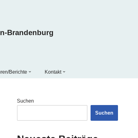
in-Brandenburg
ren/Berichte
Kontakt
Suchen
Suchen