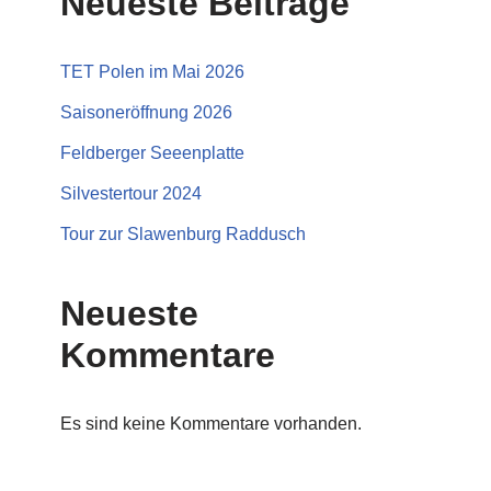
Neueste Beiträge
TET Polen im Mai 2026
Saisoneröffnung 2026
Feldberger Seeenplatte
Silvestertour 2024
Tour zur Slawenburg Raddusch
Neueste
Kommentare
Es sind keine Kommentare vorhanden.