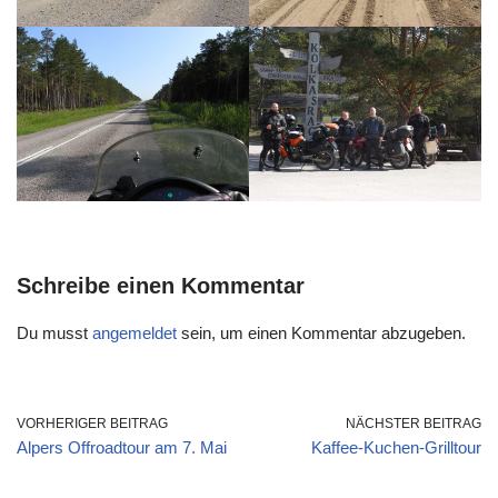
Schreibe einen Kommentar
Du musst
angemeldet
sein, um einen Kommentar abzugeben.
VORHERIGER BEITRAG
NÄCHSTER BEITRAG
Alpers Offroadtour am 7. Mai
Kaffee-Kuchen-Grilltour