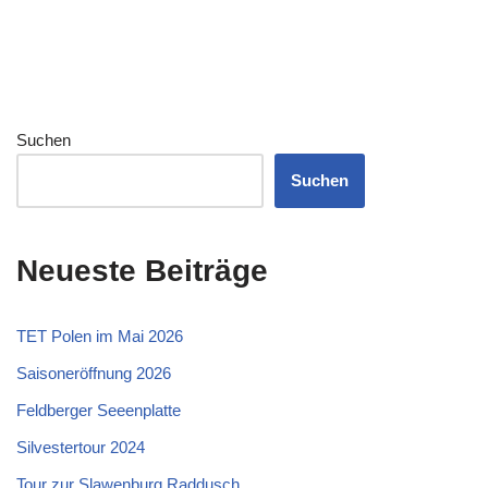
Suchen
Suchen
Neueste Beiträge
TET Polen im Mai 2026
Saisoneröffnung 2026
Feldberger Seeenplatte
Silvestertour 2024
Tour zur Slawenburg Raddusch