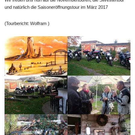
und natürlich die Saisoneröffnungstour im März 2017
(Tourbericht: Wolfram )