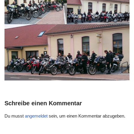
Schreibe einen Kommentar
Du musst
angemeldet
sein, um einen Kommentar abzugeben.