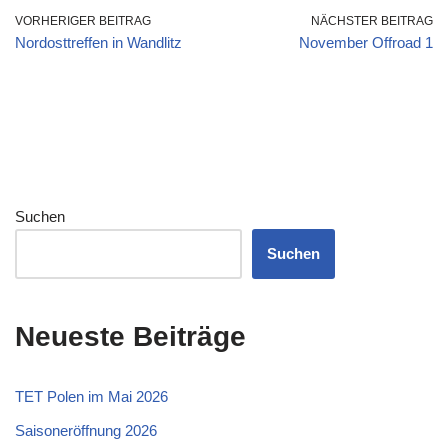
VORHERIGER BEITRAG
NÄCHSTER BEITRAG
Nordosttreffen in Wandlitz
November Offroad 1
Suchen
Suchen
Neueste Beiträge
TET Polen im Mai 2026
Saisoneröffnung 2026