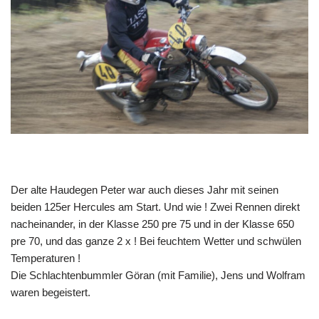
Der alte Haudegen Peter war auch dieses Jahr mit seinen
beiden 125er Hercules am Start. Und wie ! Zwei Rennen direkt
nacheinander, in der Klasse 250 pre 75 und in der Klasse 650
pre 70, und das ganze 2 x ! Bei feuchtem Wetter und schwülen
Temperaturen !
Die Schlachtenbummler Göran (mit Familie), Jens und Wolfram
waren begeistert.