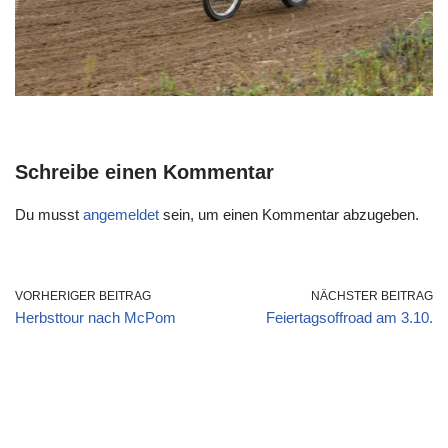
Schreibe einen Kommentar
Du musst
angemeldet
sein, um einen Kommentar abzugeben.
VORHERIGER BEITRAG
NÄCHSTER BEITRAG
Herbsttour nach McPom
Feiertagsoffroad am 3.10.