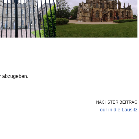
r abzugeben.
NÄCHSTER BEITRAG
Tour in die Lausitz