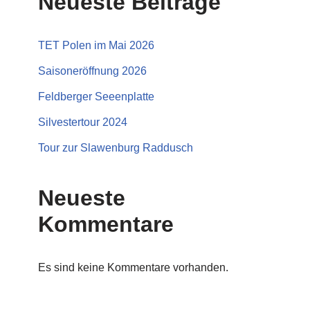
Neueste Beiträge
TET Polen im Mai 2026
Saisoneröffnung 2026
Feldberger Seeenplatte
Silvestertour 2024
Tour zur Slawenburg Raddusch
Neueste
Kommentare
Es sind keine Kommentare vorhanden.