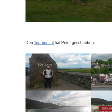
Den
Tourbericht
hat Peter geschrieben.