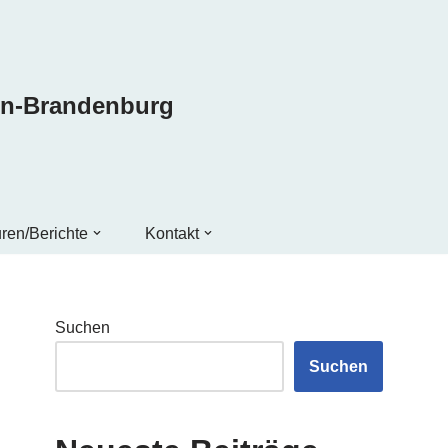
in-Brandenburg
ren/Berichte
Kontakt
Suchen
Suchen