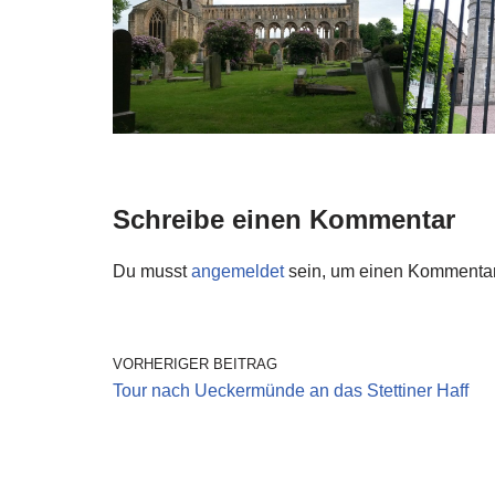
Schreibe einen Kommentar
Du musst
angemeldet
sein, um einen Kommenta
VORHERIGER BEITRAG
Tour nach Ueckermünde an das Stettiner Haff