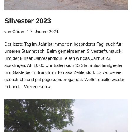
Silvester 2023
von
Göran
7. Januar 2024
Der letzte Tag im Jahr ist immer ein besonderer Tag, auch für
unseren Stammtisch. Beim gemeinsamen Silvesterfrühstück
und der kurzen Jahresendtour ließen wir das Jahr 2023
ausklingen. Ab 10.00 Uhr trafen sich 15 Stammtischmitglieder
und Gäste beim Brunch im Tomasa Zehlendorf. Es wurde viel
gequatscht und gut gegessen. Sogar das Wetter spielte wieder
mit und…
Weiterlesen »