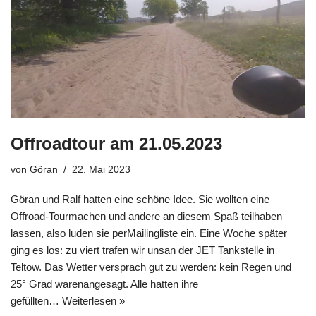
Offroadtour am 21.05.2023
von
Göran
22. Mai 2023
Göran und Ralf hatten eine schöne Idee. Sie wollten eine
Offroad-Tourmachen und andere an diesem Spaß teilhaben
lassen, also luden sie perMailingliste ein. Eine Woche später
ging es los: zu viert trafen wir unsan der JET Tankstelle in
Teltow. Das Wetter versprach gut zu werden: kein Regen und
25° Grad warenangesagt. Alle hatten ihre
gefüllten…
Weiterlesen »