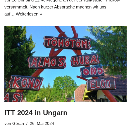
versammelt. Nach kurzer Absprache machen wir uns
auf…
Weiterlesen »
ITT 2024 in Ungarn
von
Göran
26. Mai 2024