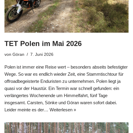
TET Polen im Mai 2026
von
Göran
7. Juni 2026
Polen ist immer eine Reise wert – besonders abseits befestigter
Wege. So war es endlich wieder Zeit, eine Stammtischtour für
offroadbegeisterte Enduristen zu unternehmen. Polen liegt ja
quasi vor der Haustür. Ein Termin war schnell gefunden: ein
verlängertes Wochenende um Himmelfahrt, fünf Tage
insgesamt. Carsten, Sönke und Göran waren sofort dabei.
Leider meinte es der…
Weiterlesen »