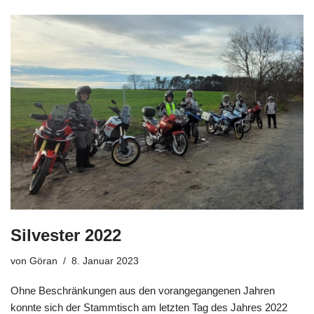
Silvester 2022
von
Göran
8. Januar 2023
Ohne Beschränkungen aus den vorangegangenen Jahren
konnte sich der Stammtisch am letzten Tag des Jahres 2022