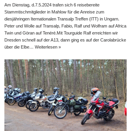
Am Dienstag, d.7.5.2024 trafen sich 6 reisebereite
Stammtischmitglieder in Mahlow für die Anreise zum
diesjähringen Iternationalen Transalp Treffen (ITT) in Ungarn.
Peter und Wolle auf Transalp, Fabio, Ralf und Wolfram auf Africa
Twin und Göran auf Tenéré.Mit Tourguide Ralf erreichten wir
Dresden schnell auf der A13, dann ging es auf der Carolabrücke
über die Elbe…
Weiterlesen »