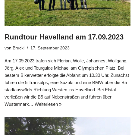
Rundtour Havelland am 17.09.2023
von
Brucki
17. September 2023
Am 17.09.2023 trafen sich Florian, Wolle, Johannes, Wolfgang,
Jörg, Alex und Tourguide Michael am Olympischen Platz. Bei
bestem Bikerwetter erfolgte die Abfahrt um 10.30 Uhr. Zunächst
fuhren die 5 Transalps, eine Suzuki und eine BMW über die B5
stadtauswärts Richtung Westen ins Havelland. Bei Elstal
verließen wir die B5 auf Nebenstraßen und fuhren über
Wustermark…
Weiterlesen »