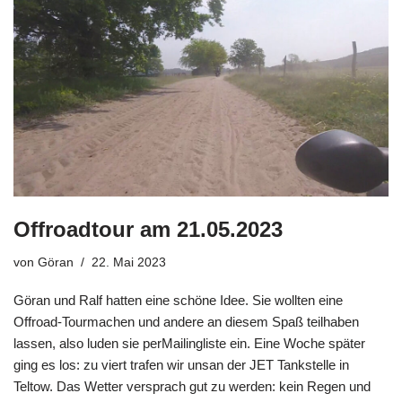
Offroadtour am 21.05.2023
von
Göran
22. Mai 2023
Göran und Ralf hatten eine schöne Idee. Sie wollten eine
Offroad-Tourmachen und andere an diesem Spaß teilhaben
lassen, also luden sie perMailingliste ein. Eine Woche später
ging es los: zu viert trafen wir unsan der JET Tankstelle in
Teltow. Das Wetter versprach gut zu werden: kein Regen und